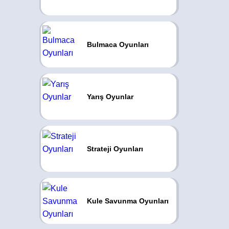
Bulmaca Oyunları
Yarış Oyunlar
Strateji Oyunları
Kule Savunma Oyunları