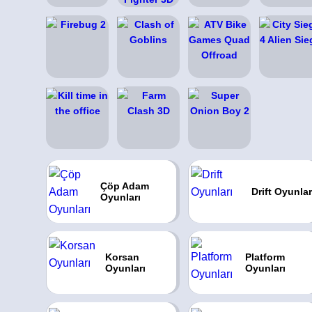
Çöp Adam
Drift Oyunlar
Oyunları
Korsan
Platform
Oyunları
Oyunları