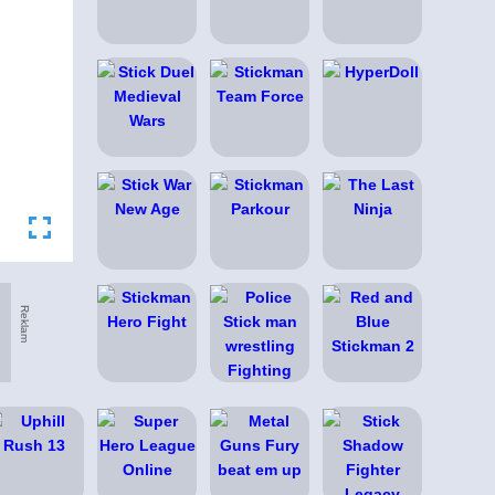
Reklam