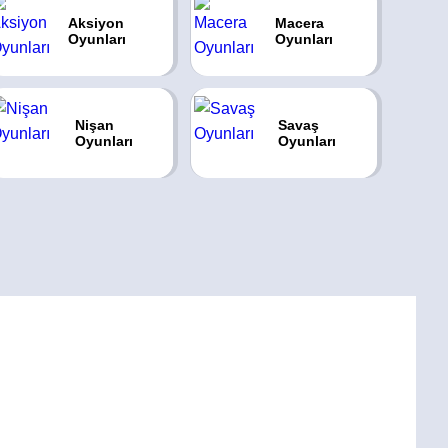
Aksiyon
Macera
Oyunları
Oyunları
Nişan
Savaş
Oyunları
Oyunları