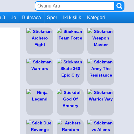
h 3
.io
Bulmaca
Spor
Iki kişilik
Kategori