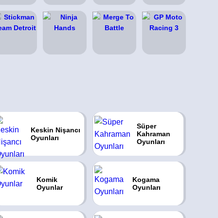
Süper
Keskin Nişancı
Kahraman
Oyunları
Oyunları
Komik
Kogama
Oyunlar
Oyunları