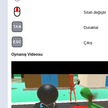
Silah değiştir
TAB
Duraklat
ESC
Çıkış
Oynanış Videosu