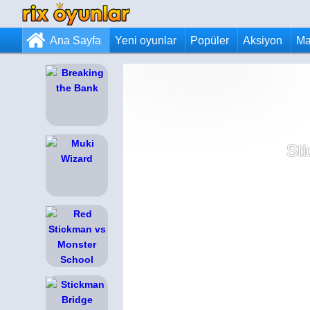
Ana Sayfa
Yeni oyunlar
Popüler
Aksiyon
Ma
St