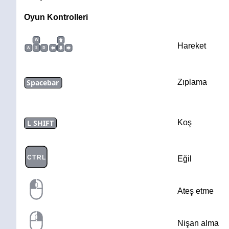
Oyun Kontrolleri
W
Hareket
A
S
D
Spacebar
Zıplama
L SHIFT
Koş
CTRL
Eğil
Ateş etme
Nişan alma