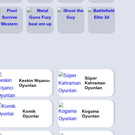
Süper
Keskin Nişancı
Kahraman
Oyunları
Oyunları
Komik
Kogama
Oyunlar
Oyunları