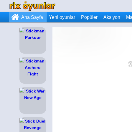
Ana Sayfa
Yeni oyunlar
Popüler
Aksiyon
Ma
S