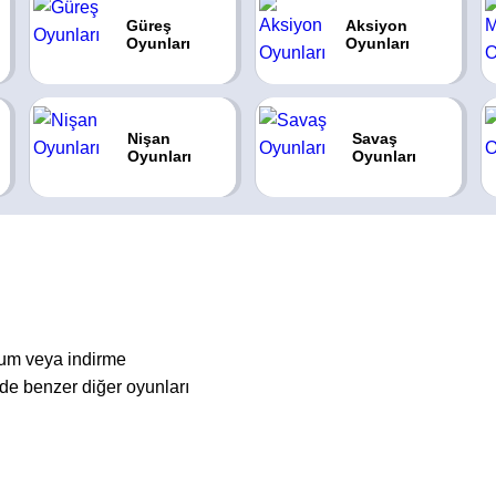
Güreş
Aksiyon
Oyunları
Oyunları
Nişan
Savaş
Oyunları
Oyunları
lum veya indirme
e benzer diğer oyunları