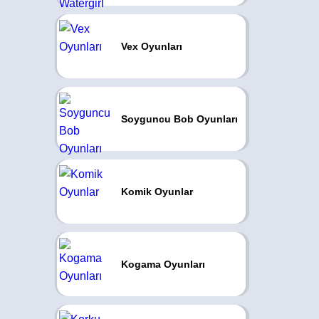
Vex Oyunları
Soyguncu Bob Oyunları
Komik Oyunlar
Kogama Oyunları