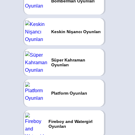
Bomberman Oyunları
Keskin Nişancı Oyunları
Süper Kahraman
Oyunları
Platform Oyunları
Fireboy and Watergirl
Oyunları