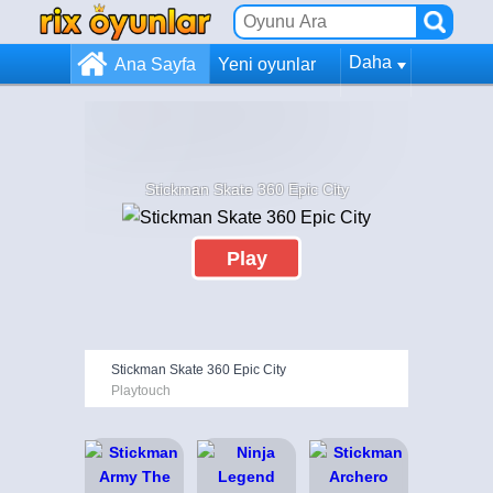
Daha
Ana Sayfa
Yeni oyunlar
Stickman Skate 360 Epic City
Play
Stickman Skate 360 Epic City
Playtouch