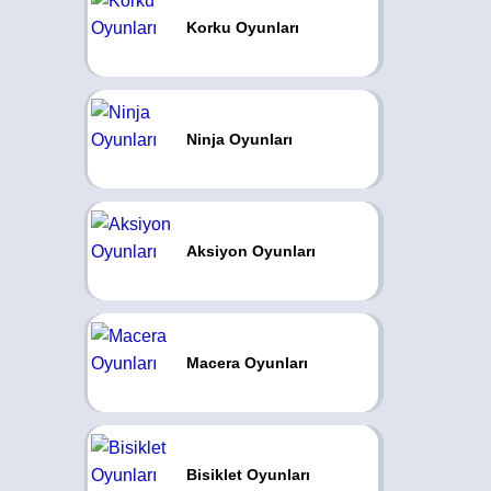
Korku Oyunları
Ninja Oyunları
Aksiyon Oyunları
Macera Oyunları
Bisiklet Oyunları