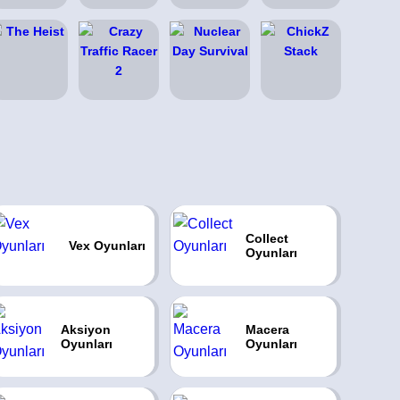
Collect
Vex Oyunları
Oyunları
Aksiyon
Macera
Oyunları
Oyunları