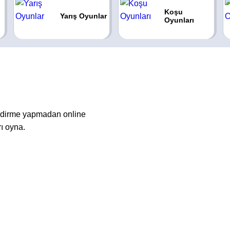
Koşu
Yarış Oyunlar
Oyunları
indirme yapmadan online
ı oyna.