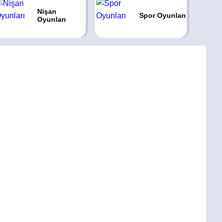
Nişan
Spor Oyunları
Oyunları