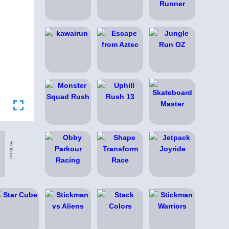
Reklam