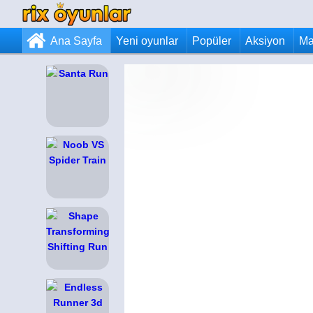
Ana Sayfa
Yeni oyunlar
Popüler
Aksiyon
Ma