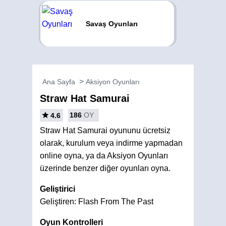
Savaş Oyunları
Ana Sayfa
Aksiyon Oyunları
Straw Hat Samurai
186
OY
4.6
Straw Hat Samurai oyununu ücretsiz
olarak, kurulum veya indirme yapmadan
online oyna, ya da Aksiyon Oyunları
üzerinde benzer diğer oyunları oyna.
Geliştirici
Geliştiren: Flash From The Past
Oyun Kontrolleri