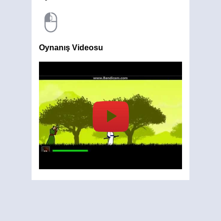
Oynanış Videosu