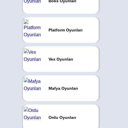
Boks Oyunları
Platform Oyunları
Vex Oyunları
Mafya Oyunları
Ordu Oyunları