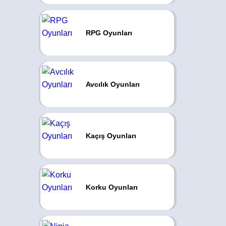
RPG Oyunları
Avcılık Oyunları
Kaçış Oyunları
Korku Oyunları