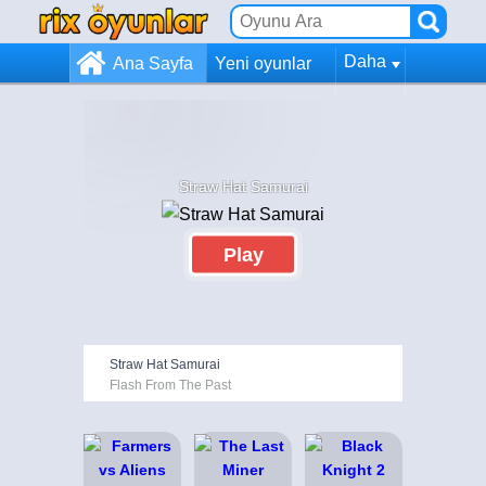
Daha
Ana Sayfa
Yeni oyunlar
Straw Hat Samurai
Play
Straw Hat Samurai
Flash From The Past