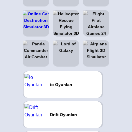
io Oyunları
Drift Oyunları