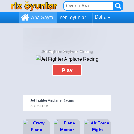
Daha
Ana Sayfa
Yeni oyunlar
Jet Fighter Airplane Racing
Play
Jet Fighter Airplane Racing
ARPAPLUS