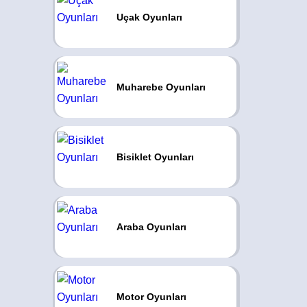
Uçak Oyunları
Muharebe Oyunları
Bisiklet Oyunları
Araba Oyunları
Motor Oyunları