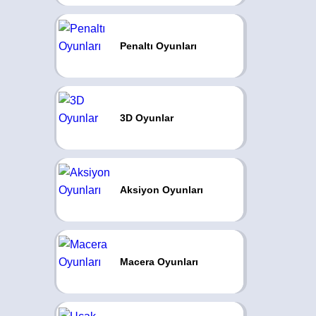
Penaltı Oyunları
3D Oyunlar
Aksiyon Oyunları
Macera Oyunları