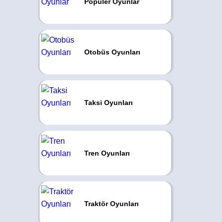
Popüler Oyunlar
Otobüs Oyunları
Taksi Oyunları
Tren Oyunları
Traktör Oyunları