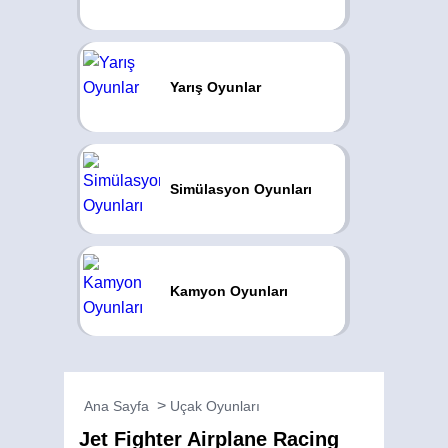
Yarış Oyunlar
Simülasyon Oyunları
Kamyon Oyunları
Ana Sayfa
Uçak Oyunları
Jet Fighter Airplane Racing