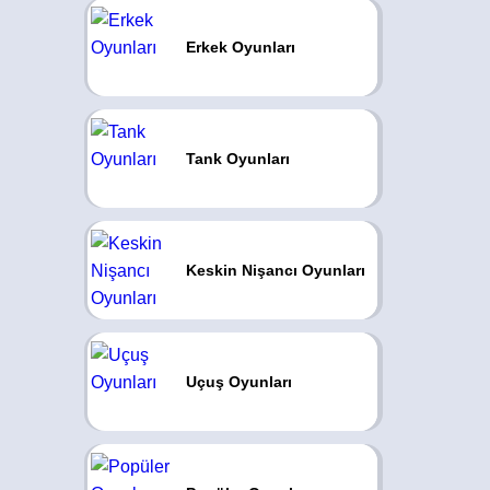
Erkek Oyunları
Tank Oyunları
Keskin Nişancı Oyunları
Uçuş Oyunları