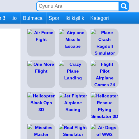
h 3
.io
Bulmaca
Spor
Iki kişilik
Kategori