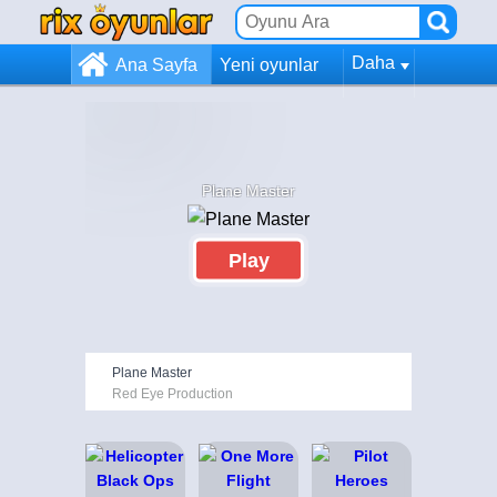
Daha
Ana Sayfa
Yeni oyunlar
Plane Master
Play
Plane Master
Red Eye Production