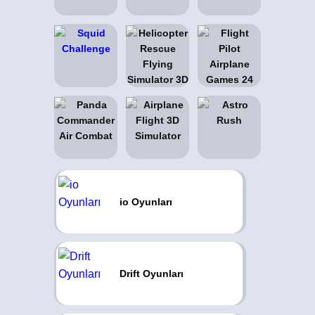
io Oyunları
Drift Oyunları