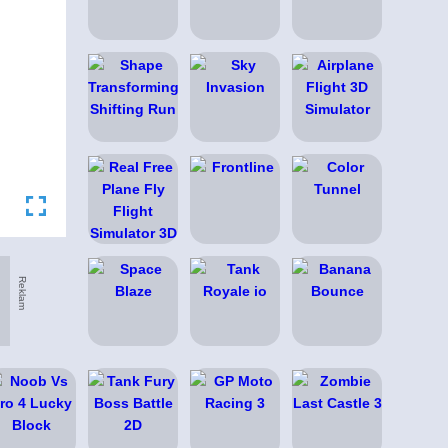
Reklam