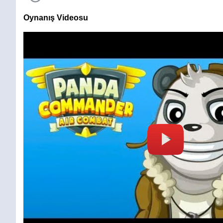
Oynanış Videosu