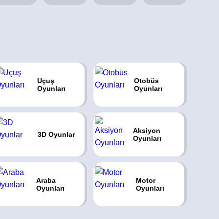
Uçuş
Otobüs
Oyunları
Oyunları
Aksiyon
3D Oyunlar
Oyunları
Araba
Motor
Oyunları
Oyunları