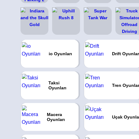
io Oyunları
Drift Oyunlar
Taksi
Tren Oyunlar
Oyunları
Macera
Uçak Oyunla
Oyunları