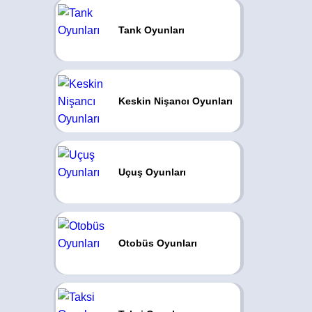
Tank Oyunları
Keskin Nişancı Oyunları
Uçuş Oyunları
Otobüs Oyunları