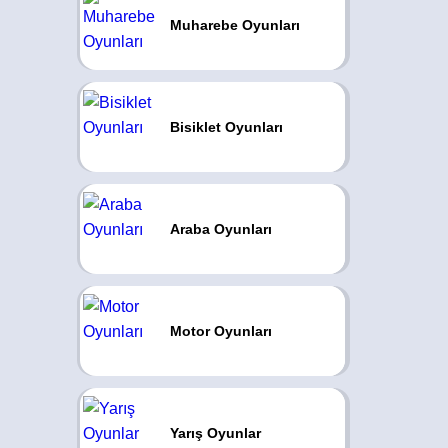
Muharebe Oyunları
Bisiklet Oyunları
Araba Oyunları
Motor Oyunları
Yarış Oyunlar