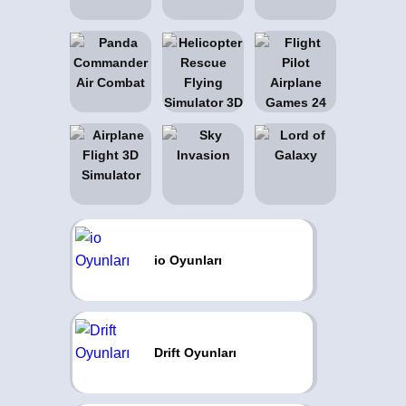
io Oyunları
Drift Oyunları