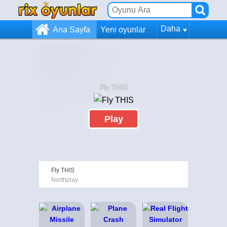
Daha
Ana Sayfa
Yeni oyunlar
Fly THIS
Play
Fly THIS
Northplay