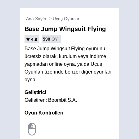
Ana Sayfa
Uçuş Oyunları
Base Jump Wingsuit Flying
590
OY
4.9
Base Jump Wingsuit Flying oyununu
ücretsiz olarak, kurulum veya indirme
yapmadan online oyna, ya da Uçuş
Oyunları üzerinde benzer diğer oyunları
oyna.
Geliştirici
Geliştiren: Boombit S.A.
Oyun Kontrolleri