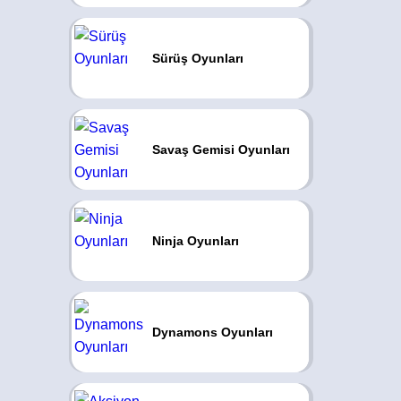
Sürüş Oyunları
Savaş Gemisi Oyunları
Ninja Oyunları
Dynamons Oyunları