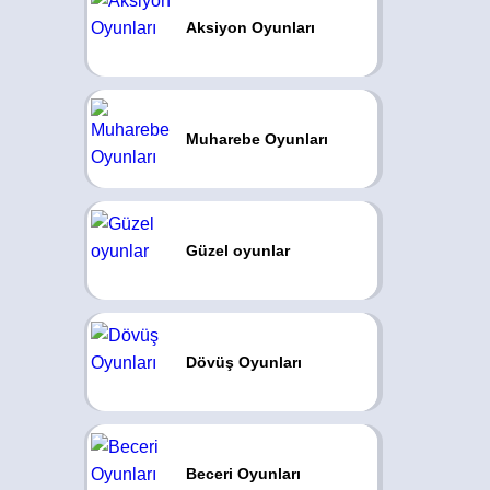
Aksiyon Oyunları
Muharebe Oyunları
Güzel oyunlar
Dövüş Oyunları
Beceri Oyunları