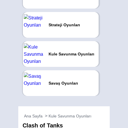
Strateji Oyunları
Kule Savunma Oyunları
Savaş Oyunları
Ana Sayfa
Kule Savunma Oyunları
Clash of Tanks