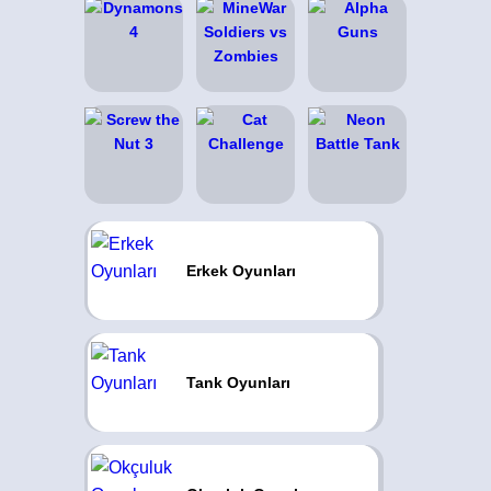
Erkek Oyunları
Tank Oyunları