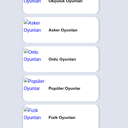
Okçuluk Oyunları
Asker Oyunları
Ordu Oyunları
Popüler Oyunlar
Fizik Oyunları