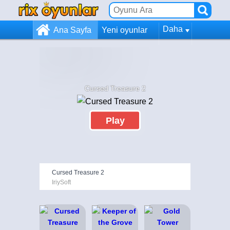
Daha
Ana Sayfa
Yeni oyunlar
Cursed Treasure 2
Play
Cursed Treasure 2
IriySoft