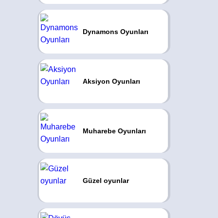
Dynamons Oyunları
Aksiyon Oyunları
Muharebe Oyunları
Güzel oyunlar