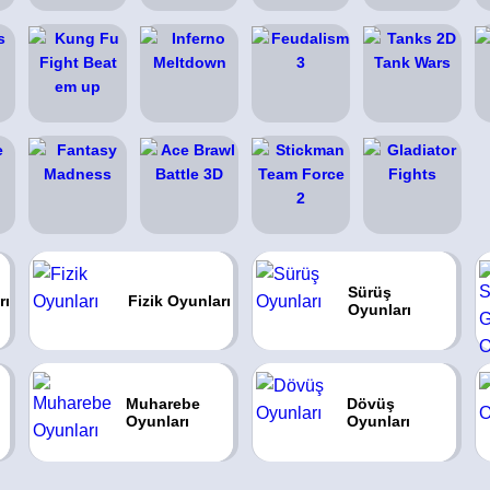
Sürüş
rı
Fizik Oyunları
Oyunları
Muharebe
Dövüş
Oyunları
Oyunları