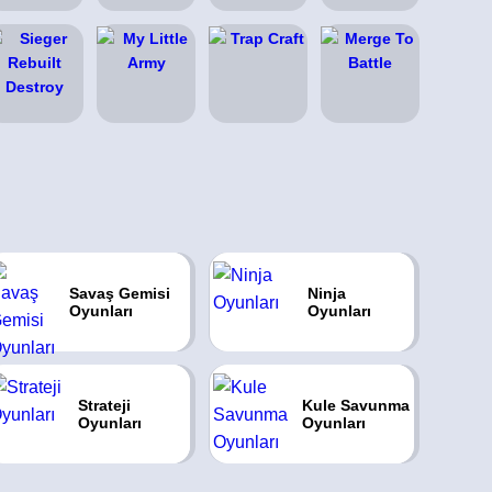
Savaş Gemisi
Ninja
Oyunları
Oyunları
Strateji
Kule Savunma
Oyunları
Oyunları