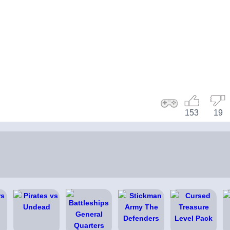
153
19