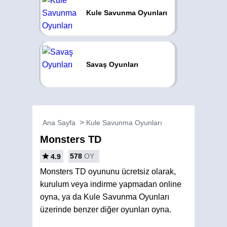
Kule Savunma Oyunları
Savaş Oyunları
Ana Sayfa
Kule Savunma Oyunları
Monsters TD
578
OY
4.9
Monsters TD oyununu ücretsiz olarak,
kurulum veya indirme yapmadan online
oyna, ya da Kule Savunma Oyunları
üzerinde benzer diğer oyunları oyna.