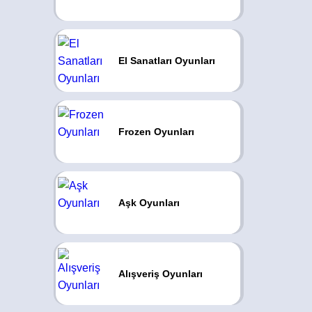
El Sanatları Oyunları
Frozen Oyunları
Aşk Oyunları
Alışveriş Oyunları