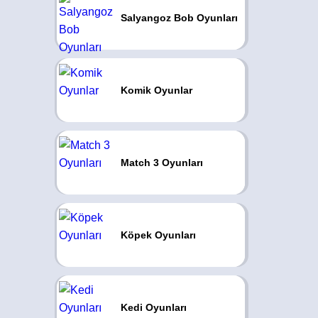
Salyangoz Bob Oyunları
Komik Oyunlar
Match 3 Oyunları
Köpek Oyunları
Kedi Oyunları