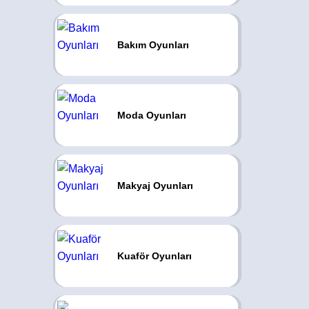
Bakım Oyunları
Moda Oyunları
Makyaj Oyunları
Kuaför Oyunları