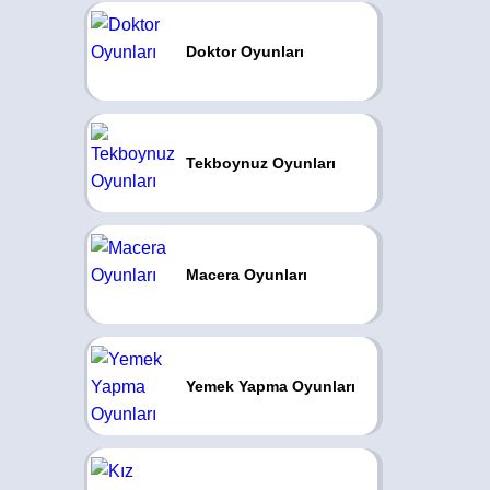
Doktor Oyunları
Tekboynuz Oyunları
Macera Oyunları
Yemek Yapma Oyunları