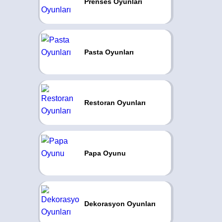
Prenses Oyunları
Pasta Oyunları
Restoran Oyunları
Papa Oyunu
Dekorasyon Oyunları