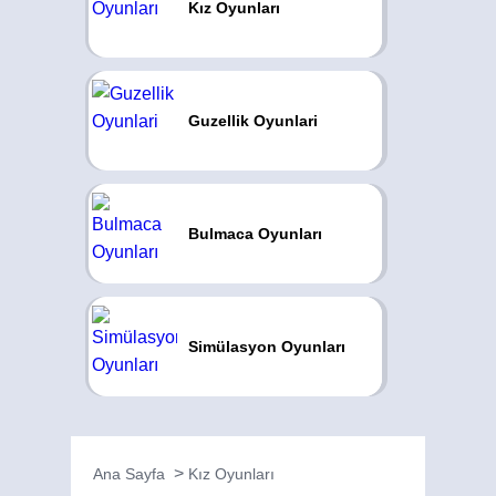
Kız Oyunları
Guzellik Oyunlari
Bulmaca Oyunları
Simülasyon Oyunları
Ana Sayfa
Kız Oyunları