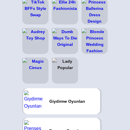
Giydirme Oyunları