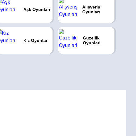
Alışveriş
Aşk Oyunları
Oyunları
Guzellik
Kız Oyunları
Oyunlari