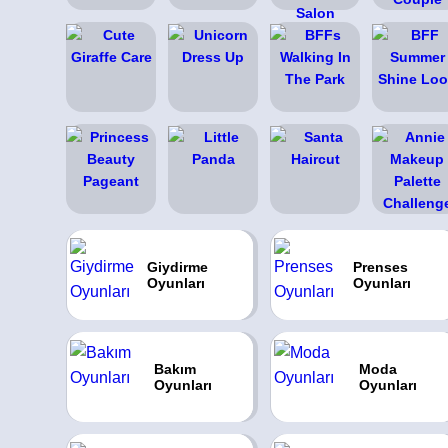
Giydirme
Prenses
Oyunları
Oyunları
Bakım
Moda
Oyunları
Oyunları