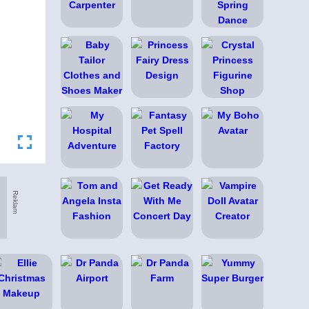
Reklam