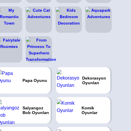
Dekorasyon
Papa Oyunu
Oyunları
Salyangoz
Komik
Bob Oyunları
Oyunlar