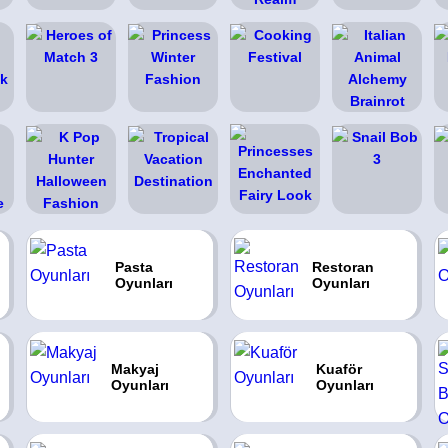
Pasta
Restoran
Oyunları
Oyunları
Makyaj
Kuaför
Oyunları
Oyunları