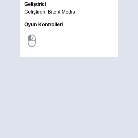
Geliştirici
Geliştiren: Bitent Media
Oyun Kontrolleri