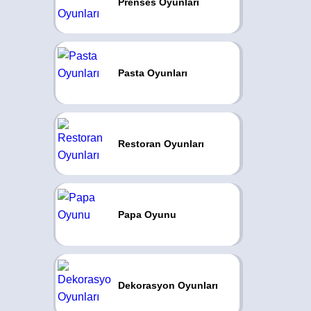
Prenses Oyunları
Pasta Oyunları
Restoran Oyunları
Papa Oyunu
Dekorasyon Oyunları