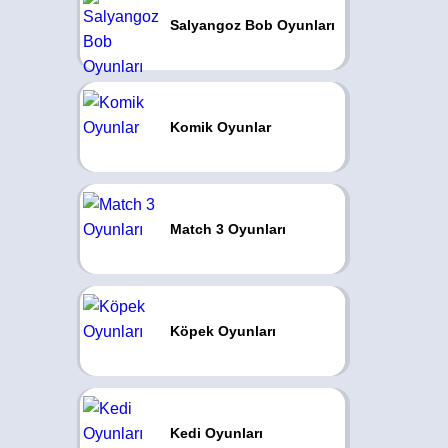
Salyangoz Bob Oyunları
Komik Oyunlar
Match 3 Oyunları
Köpek Oyunları
Kedi Oyunları