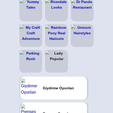
Giydirme Oyunları