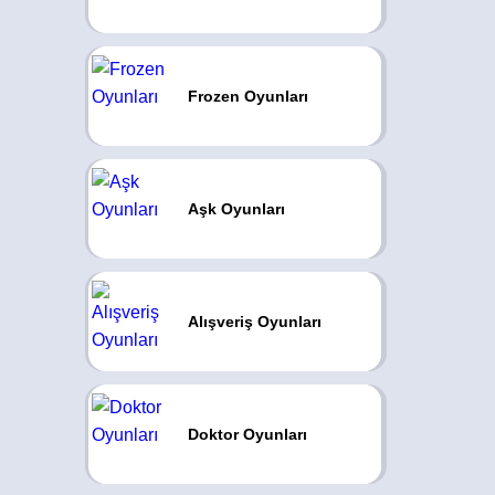
Frozen Oyunları
Aşk Oyunları
Alışveriş Oyunları
Doktor Oyunları