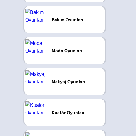
Bakım Oyunları
Moda Oyunları
Makyaj Oyunları
Kuaför Oyunları