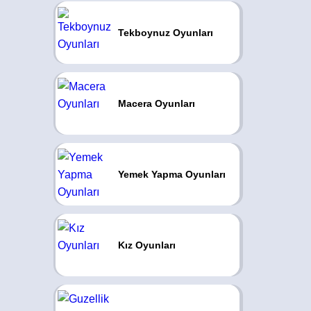
Tekboynuz Oyunları
Macera Oyunları
Yemek Yapma Oyunları
Kız Oyunları