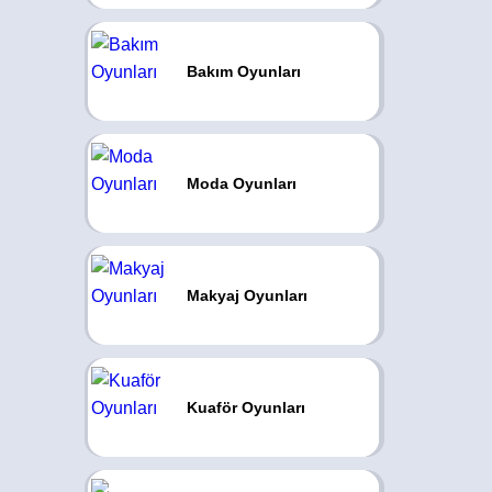
Bakım Oyunları
Moda Oyunları
Makyaj Oyunları
Kuaför Oyunları