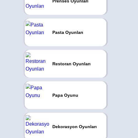
Prenses Oyunları
Pasta Oyunları
Restoran Oyunları
Papa Oyunu
Dekorasyon Oyunları