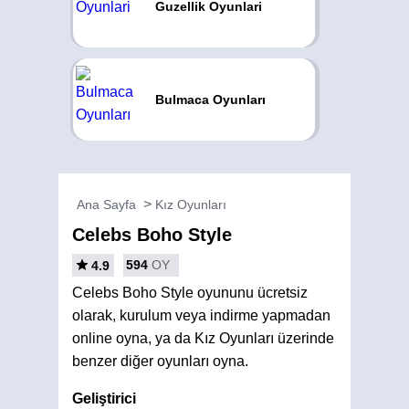
Guzellik Oyunlari
Bulmaca Oyunları
Ana Sayfa
Kız Oyunları
Celebs Boho Style
594
OY
4.9
Celebs Boho Style oyununu ücretsiz
olarak, kurulum veya indirme yapmadan
online oyna, ya da Kız Oyunları üzerinde
benzer diğer oyunları oyna.
Geliştirici