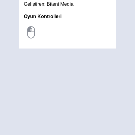
Geliştiren: Bitent Media
Oyun Kontrolleri