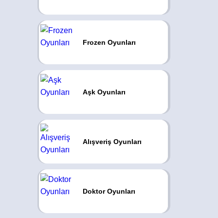
Frozen Oyunları
Aşk Oyunları
Alışveriş Oyunları
Doktor Oyunları