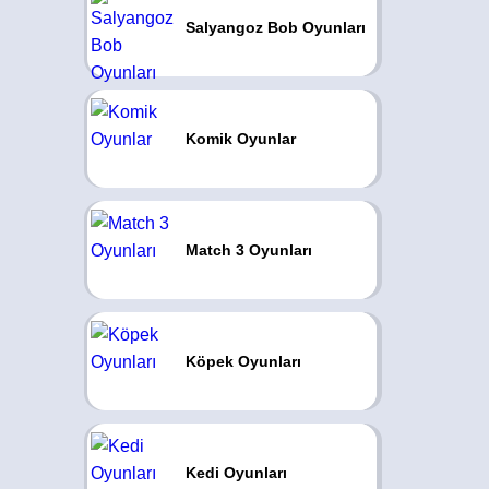
Salyangoz Bob Oyunları
Komik Oyunlar
Match 3 Oyunları
Köpek Oyunları
Kedi Oyunları