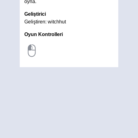
oyna.
Geliştirici
Geliştiren: witchhut
Oyun Kontrolleri