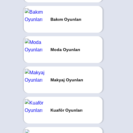
Bakım Oyunları
Moda Oyunları
Makyaj Oyunları
Kuaför Oyunları