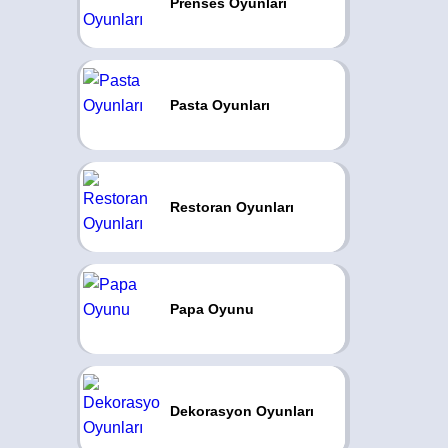
Prenses Oyunları
Pasta Oyunları
Restoran Oyunları
Papa Oyunu
Dekorasyon Oyunları