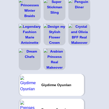
Giydirme Oyunları