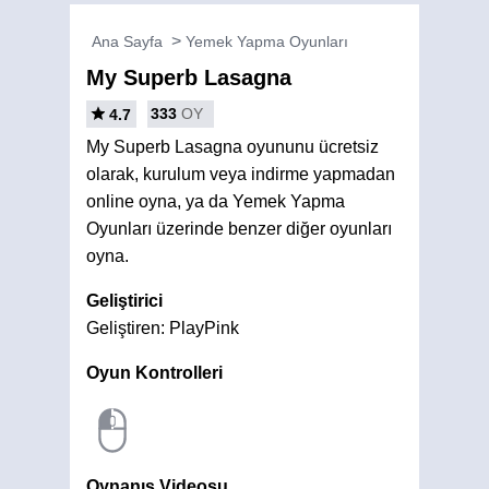
Ana Sayfa
Yemek Yapma Oyunları
My Superb Lasagna
333
OY
4.7
My Superb Lasagna oyununu ücretsiz
olarak, kurulum veya indirme yapmadan
online oyna, ya da Yemek Yapma
Oyunları üzerinde benzer diğer oyunları
oyna.
Geliştirici
Geliştiren: PlayPink
Oyun Kontrolleri
Oynanış Videosu