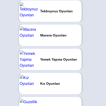
Tekboynuz Oyunları
Macera Oyunları
Yemek Yapma Oyunları
Kız Oyunları