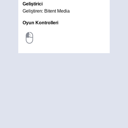
Geliştirici
Geliştiren: Bitent Media
Oyun Kontrolleri