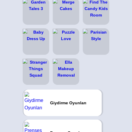
Giydirme Oyunları