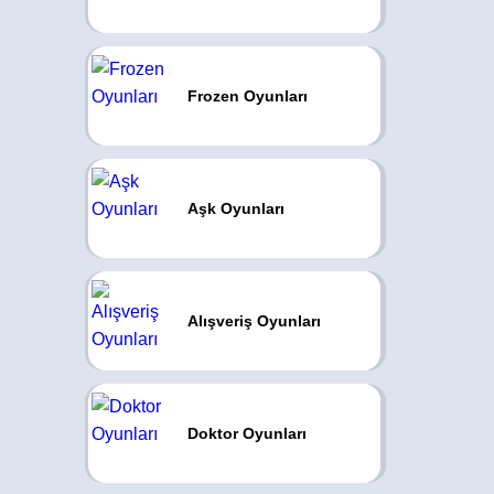
Frozen Oyunları
Aşk Oyunları
Alışveriş Oyunları
Doktor Oyunları