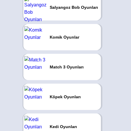
Salyangoz Bob Oyunları
Komik Oyunlar
Match 3 Oyunları
Köpek Oyunları
Kedi Oyunları