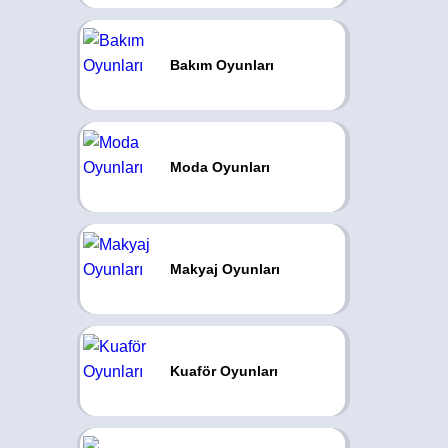
Bakım Oyunları
Moda Oyunları
Makyaj Oyunları
Kuaför Oyunları