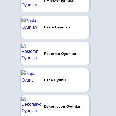
Prenses Oyunları
Pasta Oyunları
Restoran Oyunları
Papa Oyunu
Dekorasyon Oyunları