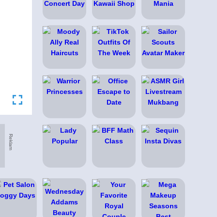
Reklam