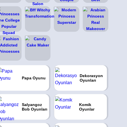
Dekorasyon
Papa Oyunu
Oyunları
Salyangoz
Komik
Bob Oyunları
Oyunlar