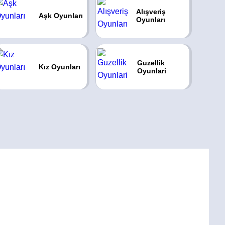
Alışveriş
Aşk Oyunları
Oyunları
Guzellik
Kız Oyunları
Oyunlari