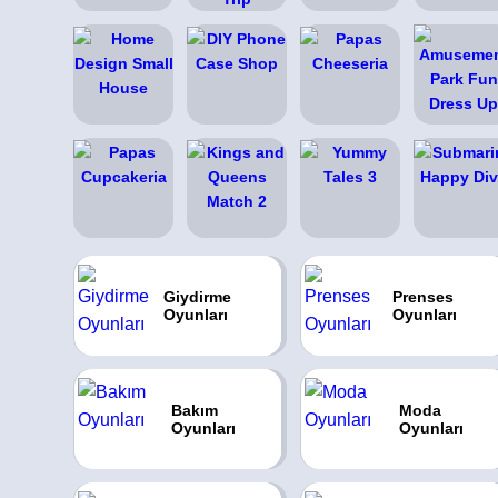
Giydirme
Prenses
Oyunları
Oyunları
Bakım
Moda
Oyunları
Oyunları