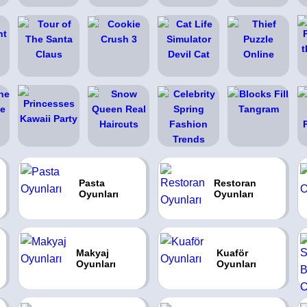
Pasta
Restoran
Oyunları
Oyunları
Makyaj
Kuaför
Oyunları
Oyunları