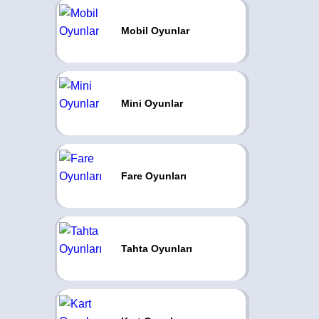
Mobil Oyunlar
Mini Oyunlar
Fare Oyunları
Tahta Oyunları