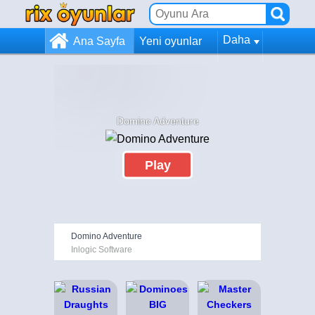
Daha
Ana Sayfa
Yeni oyunlar
Domino Adventure
Play
Domino Adventure
Inlogic Software