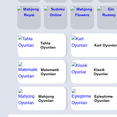
Tahta
Kart Oyunlar
Oyunları
Matematik
Klasik
Oyunları
Oyunlar
Mahjong
Eşleştirme
Oyunları
Oyunları