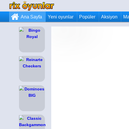
Ana Sayfa
Yeni oyunlar
Popüler
Aksiyon
Ma