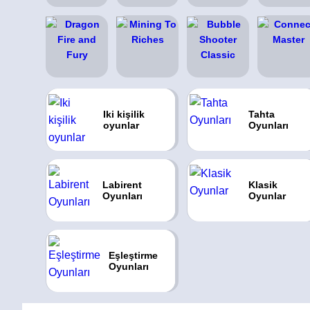
Iki kişilik
Tahta
oyunlar
Oyunları
Labirent
Klasik
Oyunları
Oyunlar
Eşleştirme
Oyunları