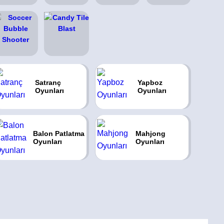
Satranç
Yapboz
Oyunları
Oyunları
Balon Patlatma
Mahjong
Oyunları
Oyunları