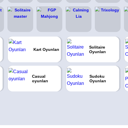
Solitaire
Kart Oyunları
Oyunları
Casual
Sudoku
oyunları
Oyunları