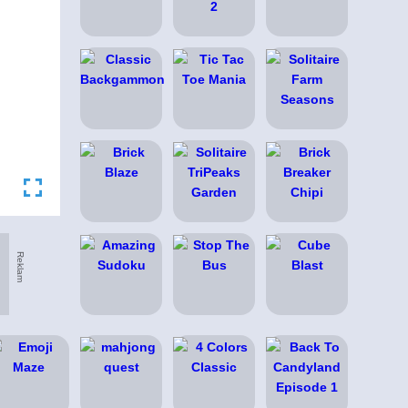
Reklam