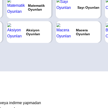
Matematik
Sayı Oyunları
Oyunları
Aksiyon
Macera
Oyunları
Oyunları
m veya indirme yapmadan