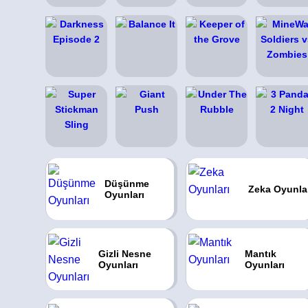
Düşünme
Zeka Oyunla
Oyunları
Gizli Nesne
Mantık
Oyunları
Oyunları