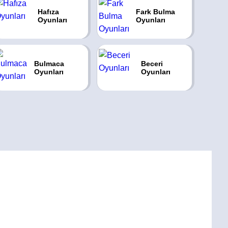
Hafıza
Fark Bulma
Oyunları
Oyunları
Bulmaca
Beceri
Oyunları
Oyunları