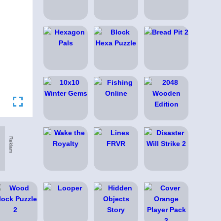
Reklam