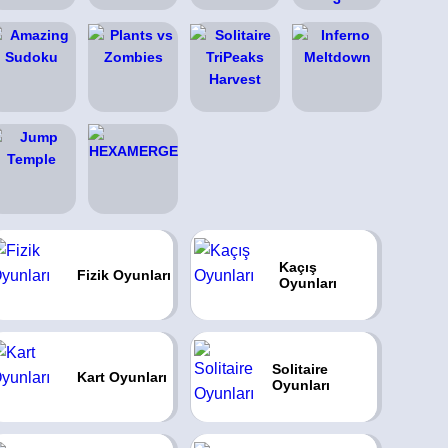
Kaçış
Fizik Oyunları
Oyunları
Solitaire
Kart Oyunları
Oyunları