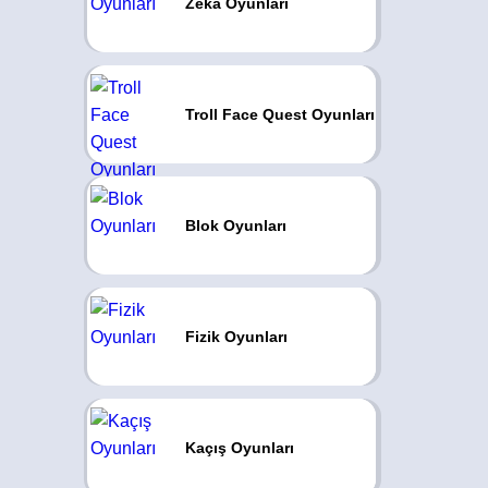
Zeka Oyunları
Troll Face Quest Oyunları
Blok Oyunları
Fizik Oyunları
Kaçış Oyunları