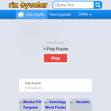
Daha
Ana Sayfa
Yeni oyunlar
Poly Puzzle
Play
Poly Puzzle
AlexGames!