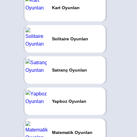
Kart Oyunları
Solitaire Oyunları
Satranç Oyunları
Yapboz Oyunları
Matematik Oyunları