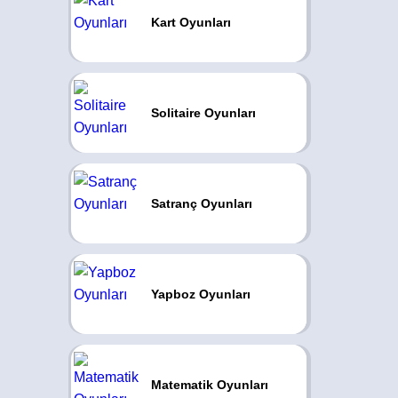
Kart Oyunları
Solitaire Oyunları
Satranç Oyunları
Yapboz Oyunları
Matematik Oyunları