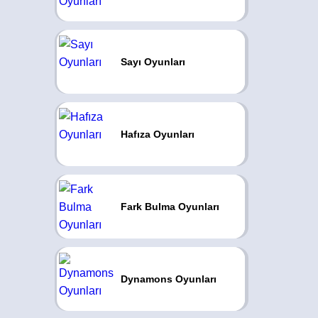
Sayı Oyunları
Hafıza Oyunları
Fark Bulma Oyunları
Dynamons Oyunları