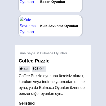
Beceri Oyunları
Kule Savunma Oyunları
Ana Sayfa
Bulmaca Oyunları
Coffee Puzzle
308
OY
4.8
Coffee Puzzle oyununu ücretsiz olarak,
kurulum veya indirme yapmadan online
oyna, ya da Bulmaca Oyunları üzerinde
benzer diğer oyunları oyna.
Geliştirici