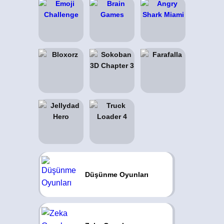
Düşünme Oyunları