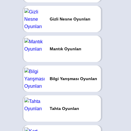
Gizli Nesne Oyunları
Mantık Oyunları
Bilgi Yarışması Oyunları
Tahta Oyunları