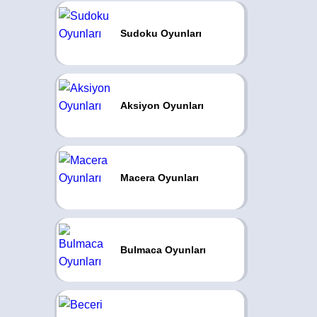
Sudoku Oyunları
Aksiyon Oyunları
Macera Oyunları
Bulmaca Oyunları