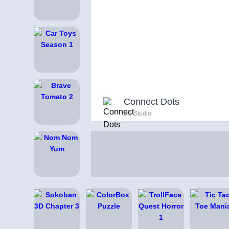
Connect Dots
FG Studio