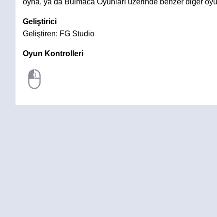
oyna, ya da Bulmaca Oyunları üzerinde benzer diğer oyu
Geliştirici
Geliştiren: FG Studio
Oyun Kontrolleri