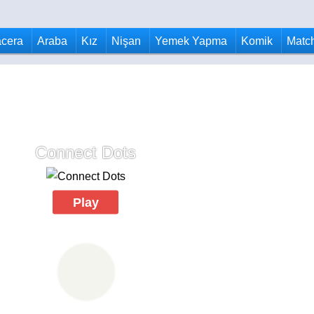
cera
Araba
Kız
Nişan
Yemek Yapma
Komik
Matc
Connect Dots
Play