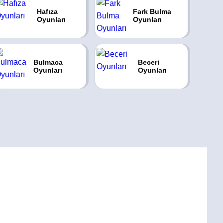
Hafıza
Fark Bulma
Oyunları
Oyunları
Bulmaca
Beceri
Oyunları
Oyunları