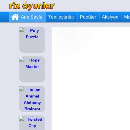
Ana Sayfa
Yeni oyunlar
Popüler
Aksiyon
Ma