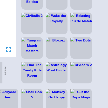
Reklam