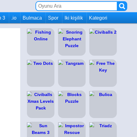
h 3
.io
Bulmaca
Spor
Iki kişilik
Kategori