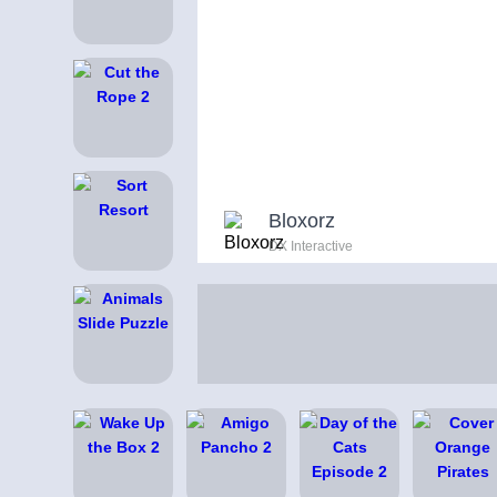
Bloxorz
DX Interactive