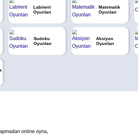
Labirent
Matematik
Oyunları
Oyunları
Sudoku
Aksiyon
Oyunları
Oyunları
a
 yapmadan online oyna,