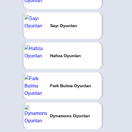
Sayı Oyunları
Hafıza Oyunları
Fark Bulma Oyunları
Dynamons Oyunları