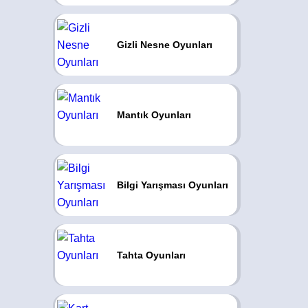
Gizli Nesne Oyunları
Mantık Oyunları
Bilgi Yarışması Oyunları
Tahta Oyunları