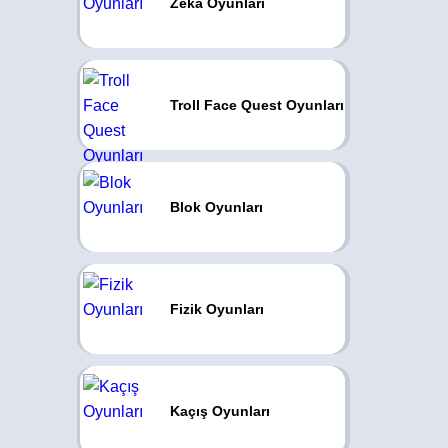
Zeka Oyunları
Troll Face Quest Oyunları
Blok Oyunları
Fizik Oyunları
Kaçış Oyunları