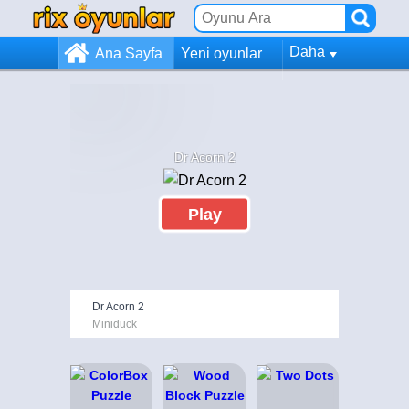
Daha
Ana Sayfa
Yeni oyunlar
Dr Acorn 2
Play
Dr Acorn 2
Miniduck