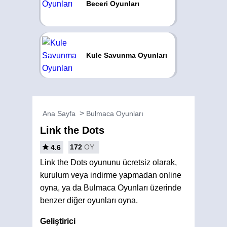
Beceri Oyunları
Kule Savunma Oyunları
Ana Sayfa
Bulmaca Oyunları
Link the Dots
172
OY
4.6
Link the Dots oyununu ücretsiz olarak,
kurulum veya indirme yapmadan online
oyna, ya da Bulmaca Oyunları üzerinde
benzer diğer oyunları oyna.
Geliştirici