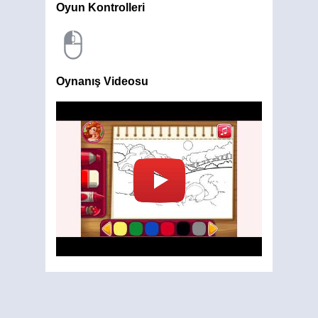
Oyun Kontrolleri
Oynanış Videosu