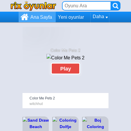
Daha
Ana Sayfa
Yeni oyunlar
Color Me Pets 2
Play
Color Me Pets 2
witchhut