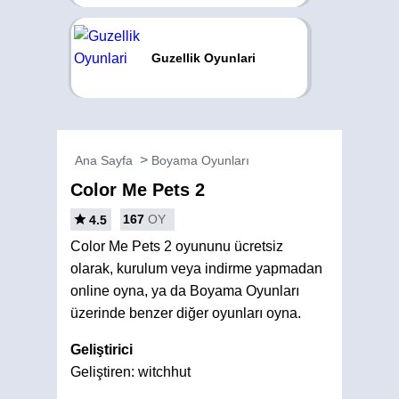
Guzellik Oyunlari
Ana Sayfa
Boyama Oyunları
Color Me Pets 2
167
OY
4.5
Color Me Pets 2 oyununu ücretsiz
olarak, kurulum veya indirme yapmadan
online oyna, ya da Boyama Oyunları
üzerinde benzer diğer oyunları oyna.
Geliştirici
Geliştiren: witchhut