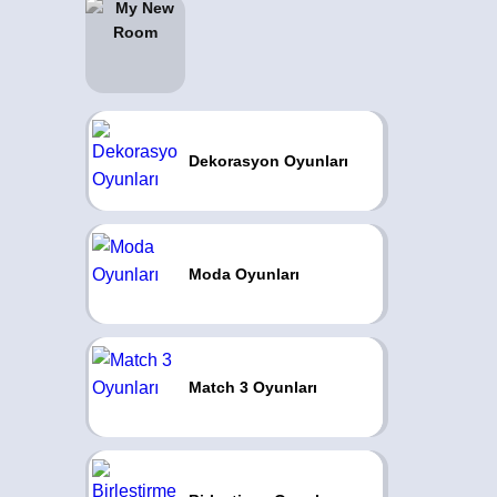
Dekorasyon Oyunları
Moda Oyunları
Match 3 Oyunları