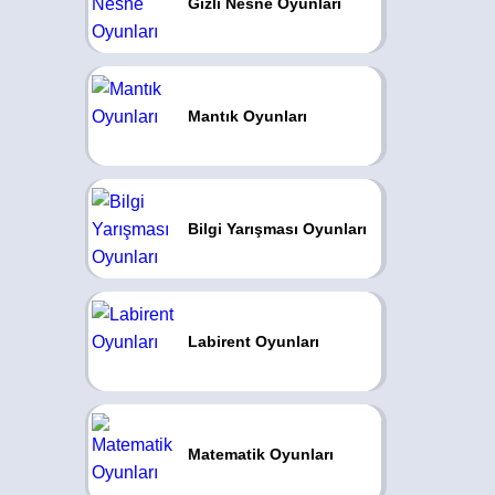
Gizli Nesne Oyunları
Mantık Oyunları
Bilgi Yarışması Oyunları
Labirent Oyunları
Matematik Oyunları