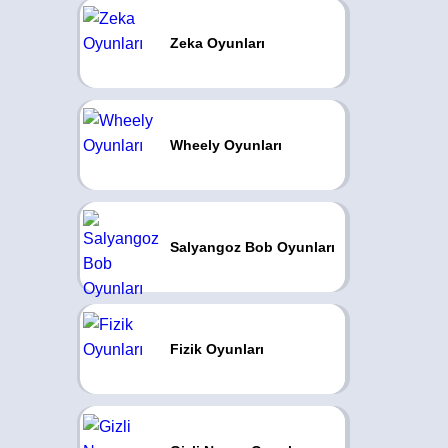
Zeka Oyunları
Wheely Oyunları
Salyangoz Bob Oyunları
Fizik Oyunları