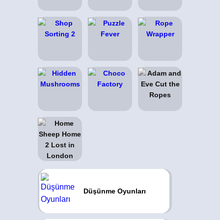
Düşünme Oyunları