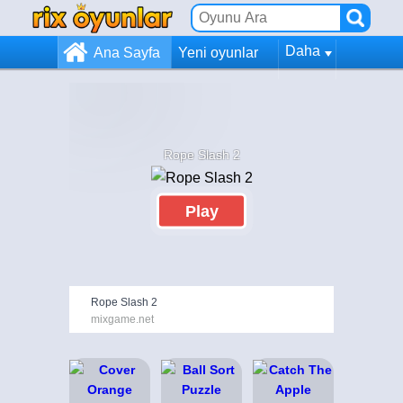
Daha
Ana Sayfa
Yeni oyunlar
Rope Slash 2
Play
Rope Slash 2
mixgame.net