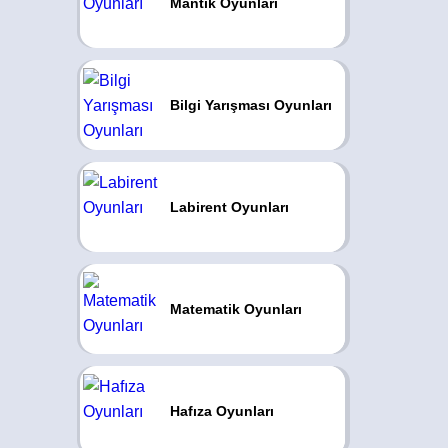
Mantık Oyunları
Bilgi Yarışması Oyunları
Labirent Oyunları
Matematik Oyunları
Hafıza Oyunları