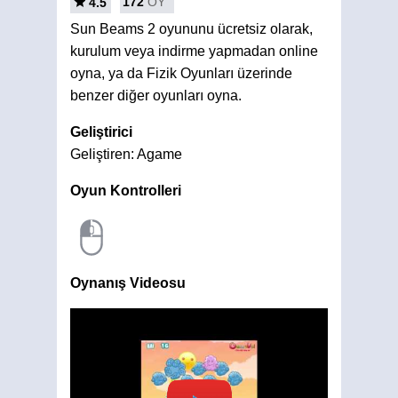
172
OY
4.5
Sun Beams 2 oyununu ücretsiz olarak,
kurulum veya indirme yapmadan online
oyna, ya da Fizik Oyunları üzerinde
benzer diğer oyunları oyna.
Geliştirici
Geliştiren: Agame
Oyun Kontrolleri
Oynanış Videosu