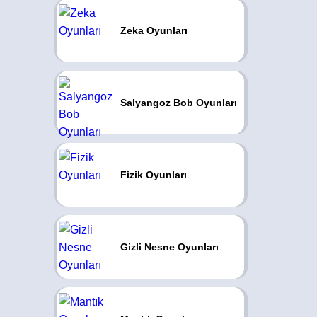
Zeka Oyunları
Salyangoz Bob Oyunları
Fizik Oyunları
Gizli Nesne Oyunları