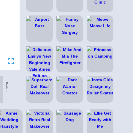
Reklam