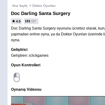
Ana Sayfa
Doktor Oyunları
Doc Darling Santa Surgery
181
OY
4.5
Doc Darling Santa Surgery oyununu ücretsiz olarak, kur
yapmadan online oyna, ya da Doktor Oyunları üzerinde b
oyna.
Geliştirici
Geliştiren: iclickgames
Oyun Kontrolleri
Oynanış Videosu