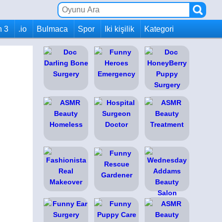
h 3
.io
Bulmaca
Spor
Iki kişilik
Kategori