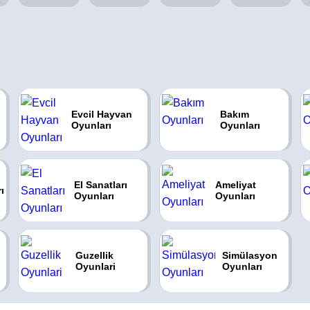
Evcil Hayvan
Bakım
Oyunları
Oyunları
El Sanatları
Ameliyat
ı
Oyunları
Oyunları
Guzellik
Simülasyon
Oyunlari
Oyunları