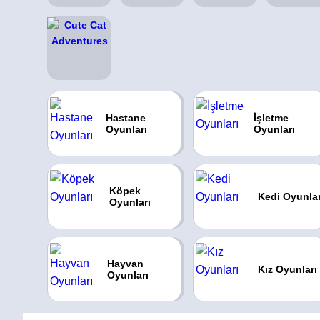
Hastane
İşletme
Oyunları
Oyunları
Köpek
Kedi Oyunlar
Oyunları
Hayvan
Kız Oyunları
Oyunları