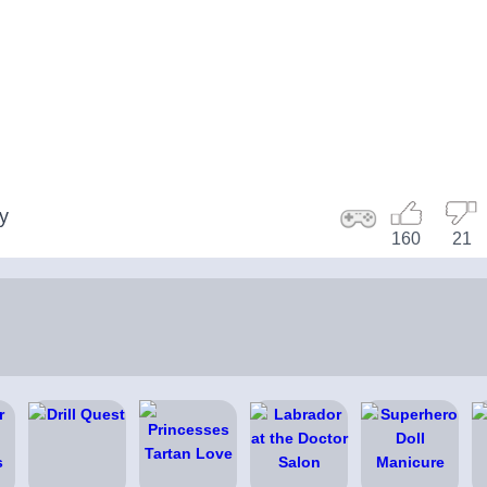
y
160
21