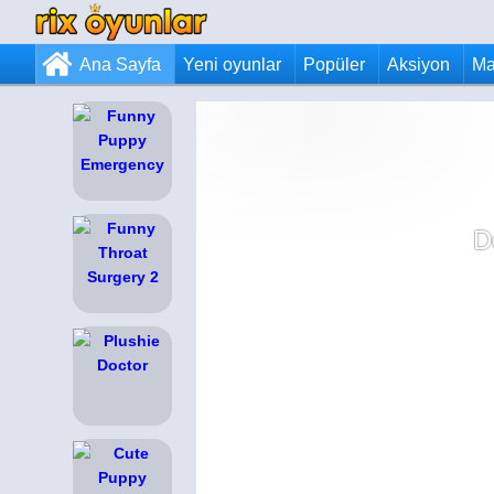
Ana Sayfa
Yeni oyunlar
Popüler
Aksiyon
Ma
D