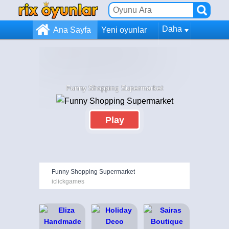
Daha
Ana Sayfa
Yeni oyunlar
Funny Shopping Supermarket
Play
Funny Shopping Supermarket
iclickgames