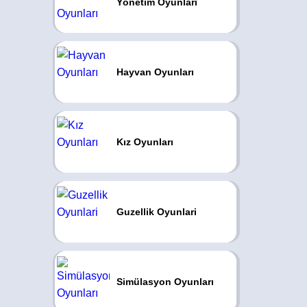
Yönetim Oyunları
Hayvan Oyunları
Kız Oyunları
Guzellik Oyunlari
Simülasyon Oyunları