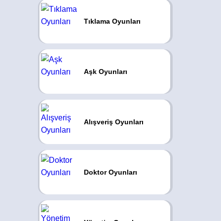
Tıklama Oyunları
Aşk Oyunları
Alışveriş Oyunları
Doktor Oyunları