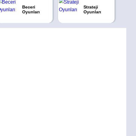
Beceri
Strateji
Oyunları
Oyunları