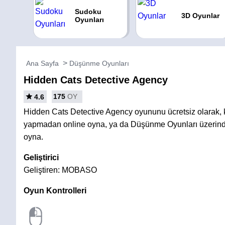
Sudoku
3D Oyunlar
Oyunları
Ana Sayfa
Düşünme Oyunları
Hidden Cats Detective Agency
175
OY
4.6
Hidden Cats Detective Agency oyununu ücretsiz olarak,
yapmadan online oyna, ya da Düşünme Oyunları üzerinde
oyna.
Geliştirici
Geliştiren: MOBASO
Oyun Kontrolleri