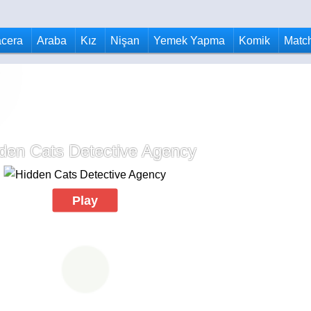
cera
Araba
Kız
Nişan
Yemek Yapma
Komik
Matc
den Cats Detective Agency
Play