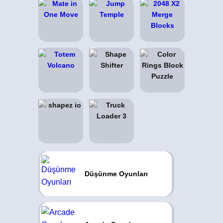
Düşünme Oyunları