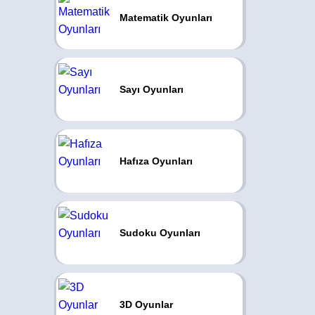
Matematik Oyunları
Sayı Oyunları
Hafıza Oyunları
Sudoku Oyunları
3D Oyunlar