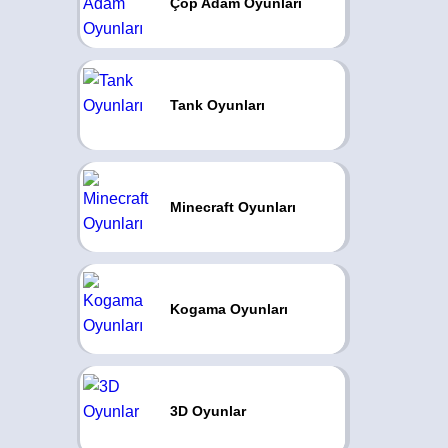
Çöp Adam Oyunları
Tank Oyunları
Minecraft Oyunları
Kogama Oyunları
3D Oyunlar