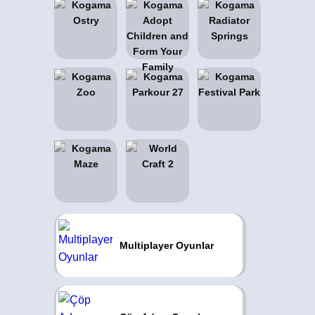
Multiplayer Oyunlar