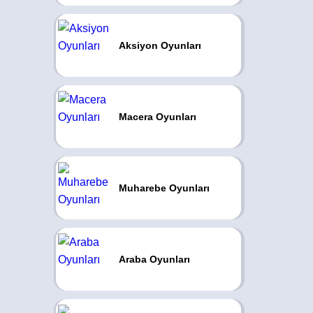
Aksiyon Oyunları
Macera Oyunları
Muharebe Oyunları
Araba Oyunları