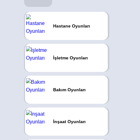
Hastane Oyunları
İşletme Oyunları
Bakım Oyunları
İnşaat Oyunları