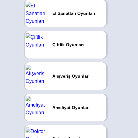
El Sanatları Oyunları
Çiftlik Oyunları
Alışveriş Oyunları
Ameliyat Oyunları