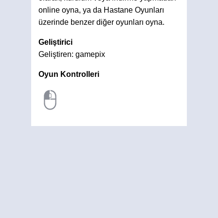
online oyna, ya da Hastane Oyunları
üzerinde benzer diğer oyunları oyna.
Geliştirici
Geliştiren: gamepix
Oyun Kontrolleri