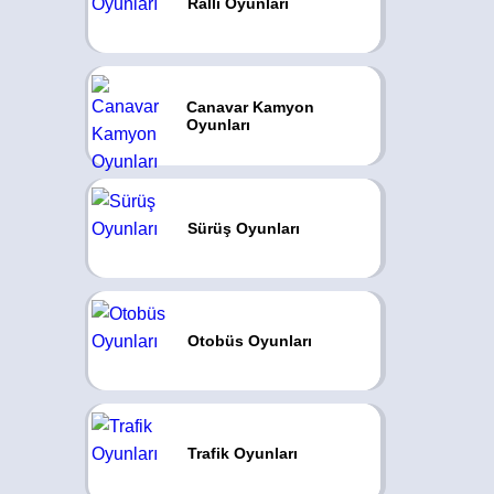
Ralli Oyunları
Canavar Kamyon
Oyunları
Sürüş Oyunları
Otobüs Oyunları
Trafik Oyunları