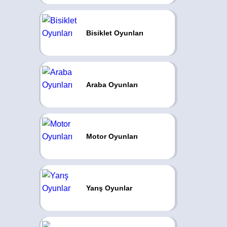
Bisiklet Oyunları
Araba Oyunları
Motor Oyunları
Yarış Oyunlar