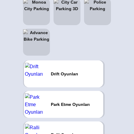
Drift Oyunları
Park Etme Oyunları