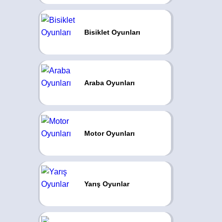
Bisiklet Oyunları
Araba Oyunları
Motor Oyunları
Yarış Oyunlar