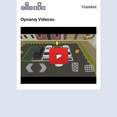
W
Hareket
A
S
D
Oynanış Videosu