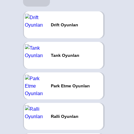
Drift Oyunları
Tank Oyunları
Park Etme Oyunları
Ralli Oyunları