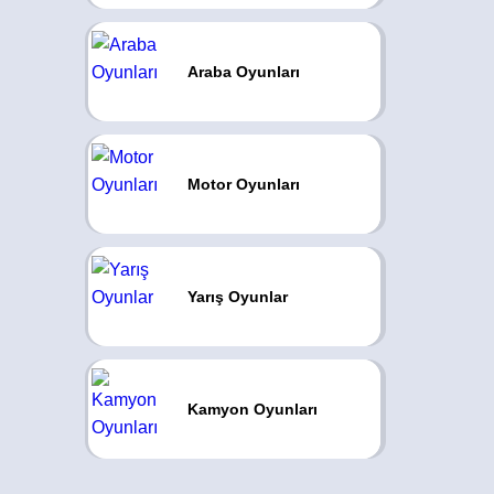
Araba Oyunları
Motor Oyunları
Yarış Oyunlar
Kamyon Oyunları