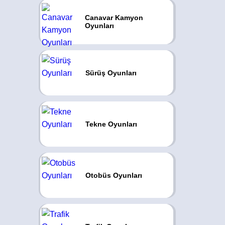
Canavar Kamyon
Oyunları
Sürüş Oyunları
Tekne Oyunları
Otobüs Oyunları