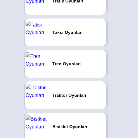
Trafik Oyunları
Taksi Oyunları
Tren Oyunları
Traktör Oyunları
Bisiklet Oyunları